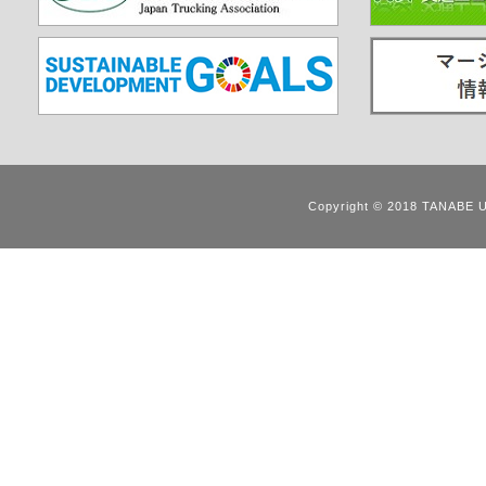
Copyright © 2018 TANABE 