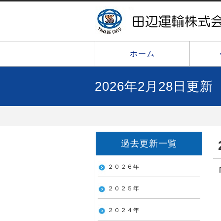
ホーム
2026年2月28日更新
過去更新一覧
２０２６年
２０２５年
２０２４年