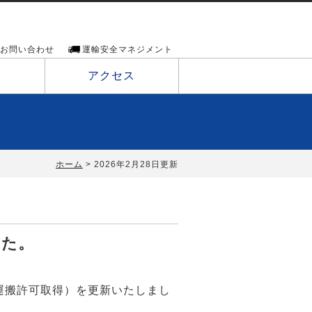
お問い合わせ
運輸安全マネジメント
報
アクセス
ホーム
2026年2月28日更新
した。
運搬許可取得）を更新いたしまし