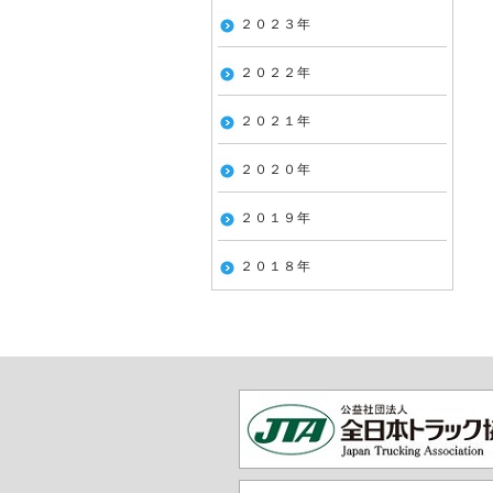
２０２３年
２０２２年
２０２１年
２０２０年
２０１９年
２０１８年