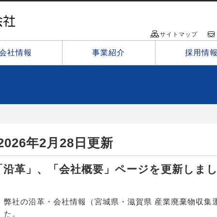
サイトマップ
会社情報
事業紹介
採用情
2026年2月28日更新
「沿革」、「会社概要」ページを更新しま
弊社の沿革・会社情報（宮城県・滋賀県 産業廃棄物収集
た。