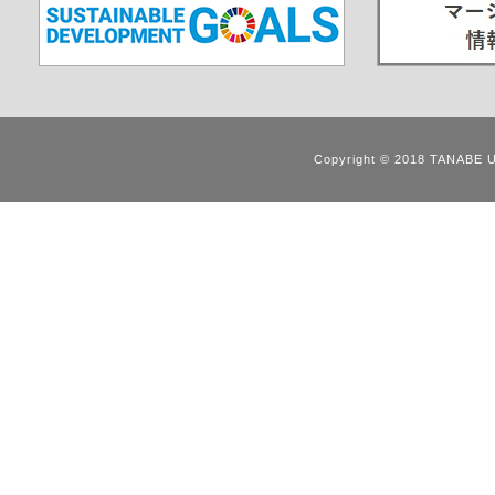
Copyright © 2018 TANABE 