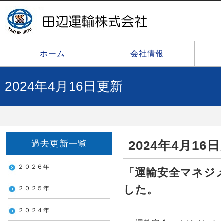
ホーム
会社情報
2024年4月16日更新
2024年4月16
過去更新一覧
２０２６年
「運輸安全マネジ
した。
２０２５年
２０２４年