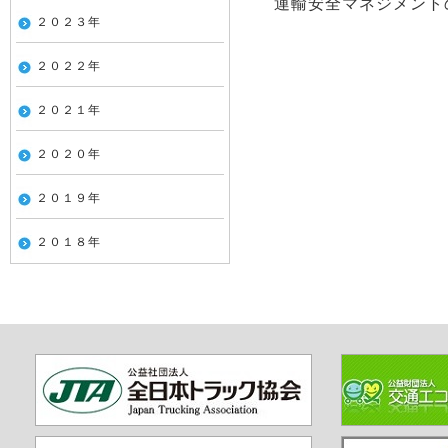
運輸安全マネジメント
２０２３年
２０２２年
２０２１年
２０２０年
２０１９年
２０１８年